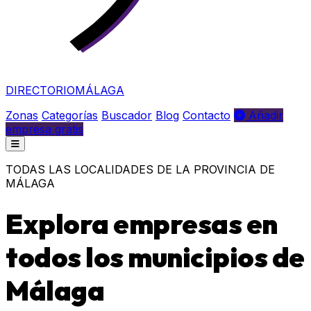
DIRECTORIO
MÁLAGA
Zonas
Categorías
Buscador
Blog
Contacto
Añadir
empresa gratis
TODAS LAS LOCALIDADES DE LA PROVINCIA DE
MÁLAGA
Explora empresas en
todos los municipios de
Málaga