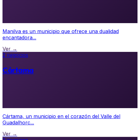
Manilva es un municipio que ofrece una dualidad
encantadora...
Ver →
2 negocios
Cártama
Cártama, un municipio en el corazón del Valle del
Guadalhorc...
Ver →