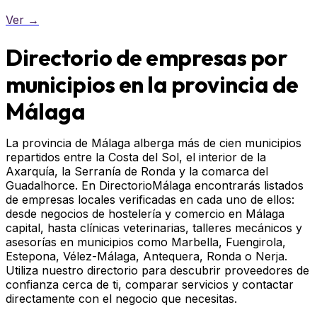
Ver →
Directorio de empresas por
municipios en la provincia de
Málaga
La provincia de Málaga alberga más de cien municipios
repartidos entre la Costa del Sol, el interior de la
Axarquía, la Serranía de Ronda y la comarca del
Guadalhorce. En DirectorioMálaga encontrarás listados
de empresas locales verificadas en cada uno de ellos:
desde negocios de hostelería y comercio en Málaga
capital, hasta clínicas veterinarias, talleres mecánicos y
asesorías en municipios como Marbella, Fuengirola,
Estepona, Vélez-Málaga, Antequera, Ronda o Nerja.
Utiliza nuestro directorio para descubrir proveedores de
confianza cerca de ti, comparar servicios y contactar
directamente con el negocio que necesitas.