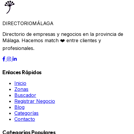
DIRECTORIO
MÁLAGA
Directorio de empresas y negocios en la provincia de
Málaga. Hacemos match ❤️ entre clientes y
profesionales.
Enlaces Rápidos
Inicio
Zonas
Buscador
Registrar Negocio
Blog
Categorías
Contacto
Categorías Populares