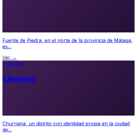
Fuente de Piedra, en el norte de la provincia de Málaga,
es...
Ver →
1 negocio
Churriana
Churriana, un distrito con identidad propia en la ciudad
de...