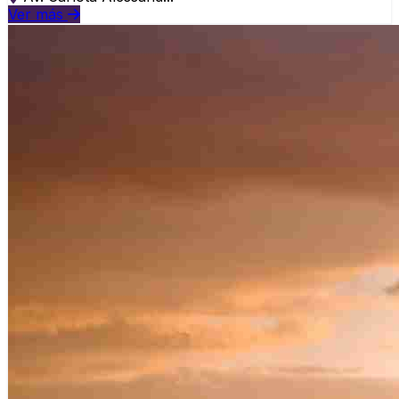
Ver más