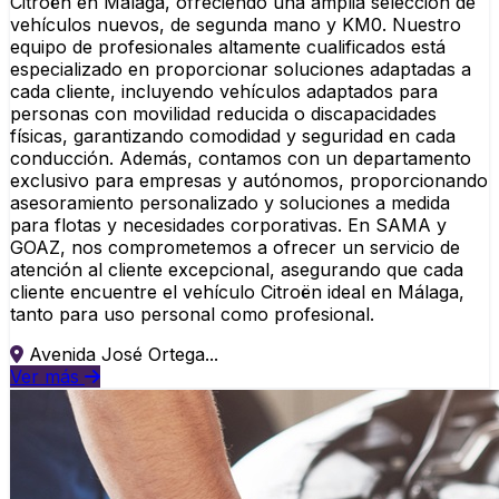
Citroën en Málaga, ofreciendo una amplia selección de
vehículos nuevos, de segunda mano y KM0. Nuestro
equipo de profesionales altamente cualificados está
especializado en proporcionar soluciones adaptadas a
cada cliente, incluyendo vehículos adaptados para
personas con movilidad reducida o discapacidades
físicas, garantizando comodidad y seguridad en cada
conducción. Además, contamos con un departamento
exclusivo para empresas y autónomos, proporcionando
asesoramiento personalizado y soluciones a medida
para flotas y necesidades corporativas. En SAMA y
GOAZ, nos comprometemos a ofrecer un servicio de
atención al cliente excepcional, asegurando que cada
cliente encuentre el vehículo Citroën ideal en Málaga,
tanto para uso personal como profesional.
Avenida José Ortega...
Ver más