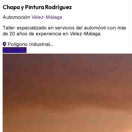
Chapa y Pintura Rodríguez
Automoción
Vélez-Málaga
Taller especializado en servicios del automóvil con más
de 20 años de experiencia en Vélez-Málaga.
Polígono Industrial...
Ver más