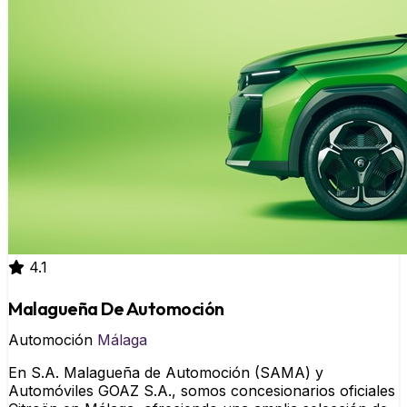
4.1
Malagueña De Automoción
Automoción
Málaga
En S.A. Malagueña de Automoción (SAMA) y
Automóviles GOAZ S.A., somos concesionarios oficiales