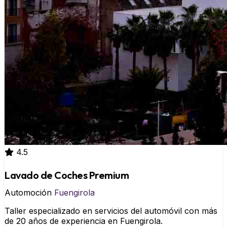
4.5
Lavado de Coches Premium
Automoción
Fuengirola
Taller especializado en servicios del automóvil con más
de 20 años de experiencia en Fuengirola.