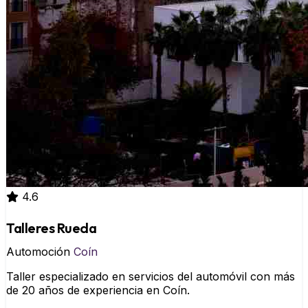
4.6
Talleres Rueda
Automoción
Coín
Taller especializado en servicios del automóvil con más
de 20 años de experiencia en Coín.