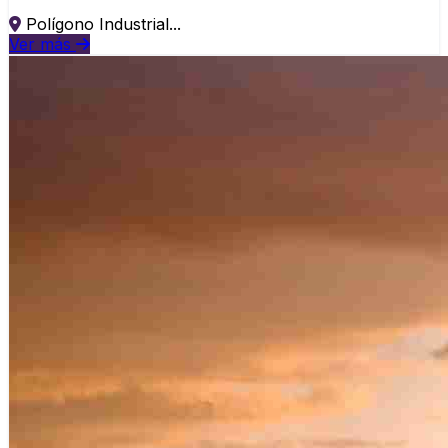
Polígono Industrial...
Ver más