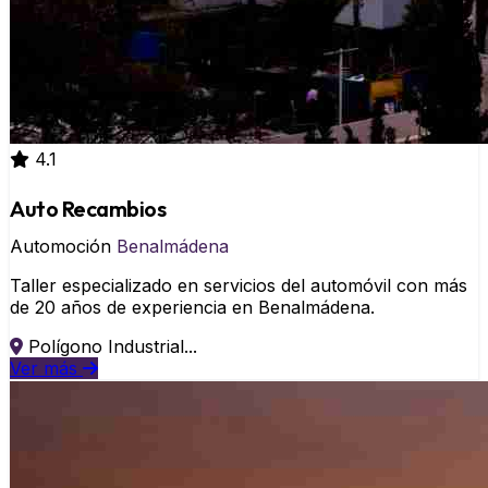
4.1
Auto Recambios
Automoción
Benalmádena
Taller especializado en servicios del automóvil con más
de 20 años de experiencia en Benalmádena.
Polígono Industrial...
Ver más