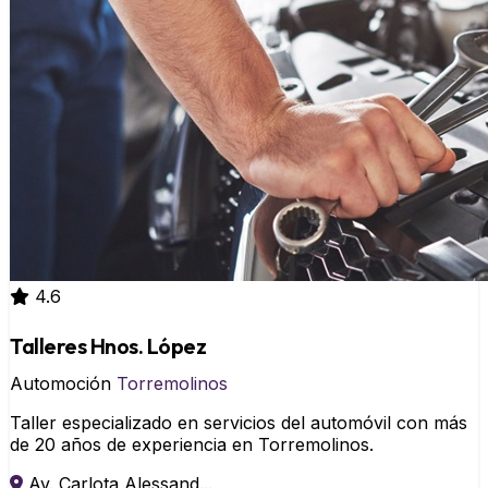
4.6
Talleres Hnos. López
Automoción
Torremolinos
Taller especializado en servicios del automóvil con más
de 20 años de experiencia en Torremolinos.
Av. Carlota Alessand...