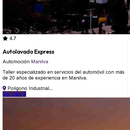
4.7
Autolavado Express
Automoción
Manilva
Taller especializado en servicios del automóvil con más
de 20 años de experiencia en Manilva.
Polígono Industrial...
Ver más