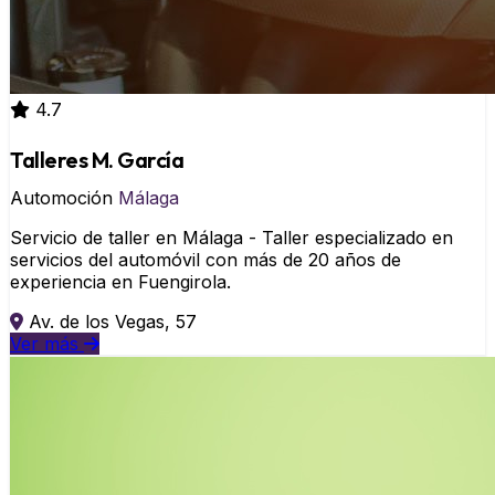
4.7
Talleres M. García
Automoción
Málaga
Servicio de taller en Málaga - Taller especializado en
servicios del automóvil con más de 20 años de
experiencia en Fuengirola.
Av. de los Vegas, 57
Ver más