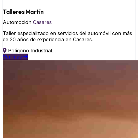
Talleres Martín
Automoción
Casares
Taller especializado en servicios del automóvil con más
de 20 años de experiencia en Casares.
Polígono Industrial...
Ver más