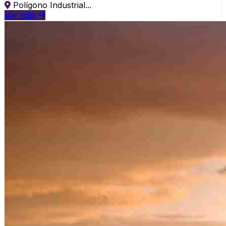
Polígono Industrial...
Ver más