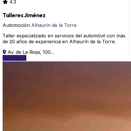
4.3
Talleres Jiménez
Automoción
Alhaurín de la Torre
Taller especializado en servicios del automóvil con más
de 20 años de experiencia en Alhaurín de la Torre.
Av. de La Rioja, 100...
Ver más