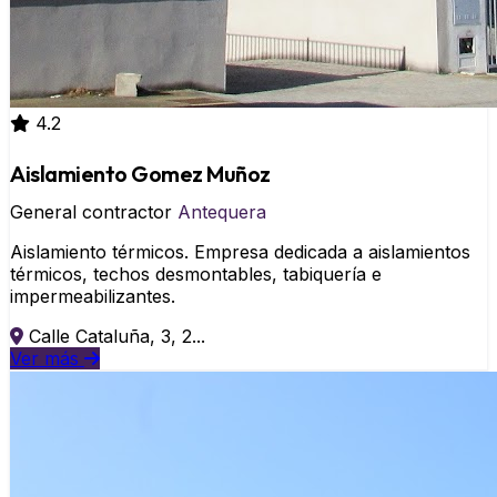
4.2
Aislamiento Gomez Muñoz
General contractor
Antequera
Aislamiento térmicos. Empresa dedicada a aislamientos
térmicos, techos desmontables, tabiquería e
impermeabilizantes.
Calle Cataluña, 3, 2...
Ver más