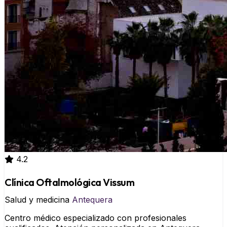
4.2
Clínica Oftalmológica Vissum
Salud y medicina
Antequera
Centro médico especializado con profesionales