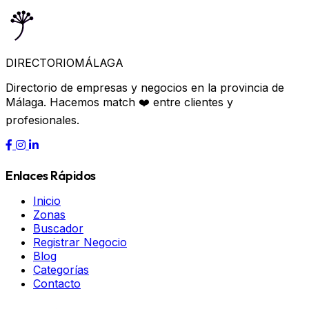
DIRECTORIO
MÁLAGA
Directorio de empresas y negocios en la provincia de
Málaga. Hacemos match ❤️ entre clientes y
profesionales.
Enlaces Rápidos
Inicio
Zonas
Buscador
Registrar Negocio
Blog
Categorías
Contacto