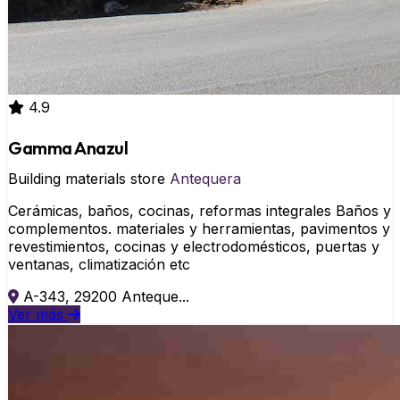
4.9
Gamma Anazul
Building materials store
Antequera
Cerámicas, baños, cocinas, reformas integrales Baños y
complementos. materiales y herramientas, pavimentos y
revestimientos, cocinas y electrodomésticos, puertas y
ventanas, climatización etc
A-343, 29200 Anteque...
Ver más