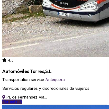
4.3
Automóviles Torres,S.L.
Transportation service
Antequera
Servicios regulares y discrecionales de viajeros
Pl. de Fernandez Via...
Ver más