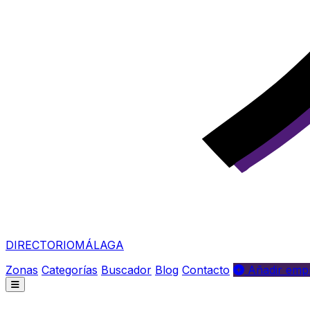
DIRECTORIO
MÁLAGA
Zonas
Categorías
Buscador
Blog
Contacto
Añadir empr