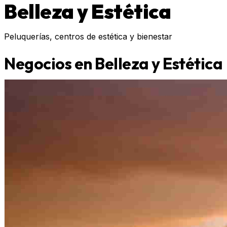
Belleza y Estética
Peluquerías, centros de estética y bienestar
Negocios en Belleza y Estética