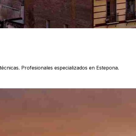
técnicas. Profesionales especializados en Estepona.