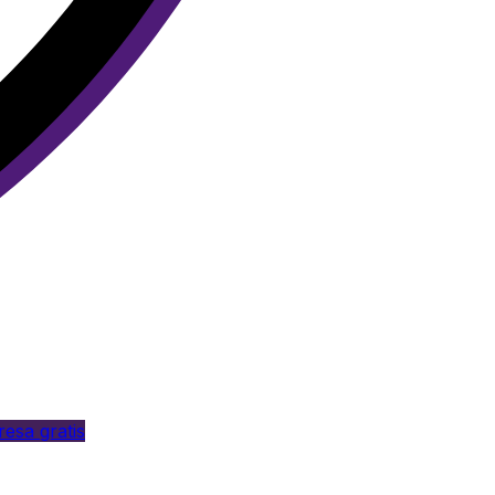
esa gratis