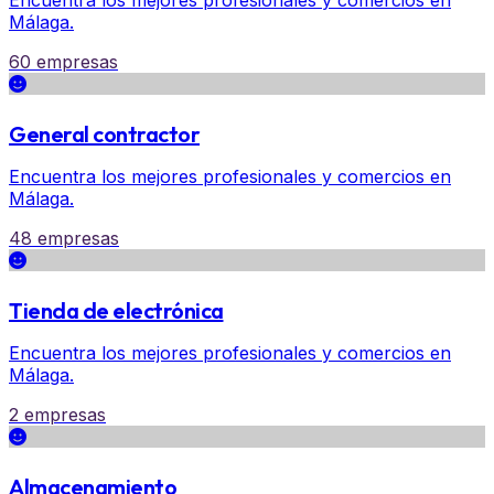
Encuentra los mejores profesionales y comercios en
Málaga.
60 empresas
General contractor
Encuentra los mejores profesionales y comercios en
Málaga.
48 empresas
Tienda de electrónica
Encuentra los mejores profesionales y comercios en
Málaga.
2 empresas
Almacenamiento