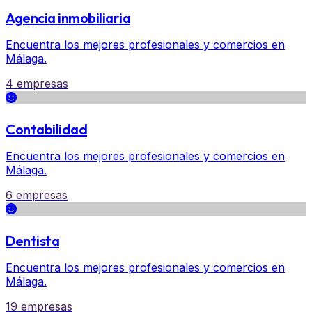
Agencia inmobiliaria
Encuentra los mejores profesionales y comercios en
Málaga.
4 empresas
Contabilidad
Encuentra los mejores profesionales y comercios en
Málaga.
6 empresas
Dentista
Encuentra los mejores profesionales y comercios en
Málaga.
19 empresas