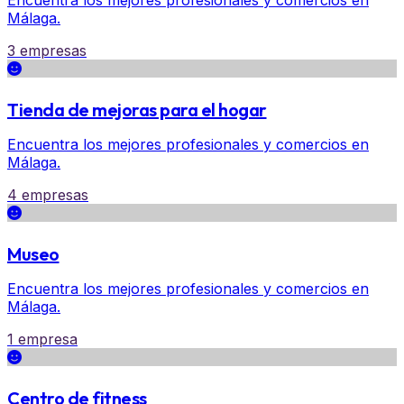
Encuentra los mejores profesionales y comercios en
Málaga.
3 empresas
Tienda de mejoras para el hogar
Encuentra los mejores profesionales y comercios en
Málaga.
4 empresas
Museo
Encuentra los mejores profesionales y comercios en
Málaga.
1 empresa
Centro de fitness