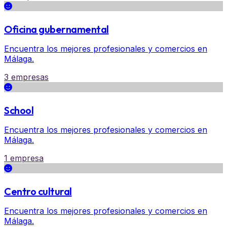
Oficina gubernamental
Encuentra los mejores profesionales y comercios en
Málaga.
3 empresas
School
Encuentra los mejores profesionales y comercios en
Málaga.
1 empresa
Centro cultural
Encuentra los mejores profesionales y comercios en
Málaga.