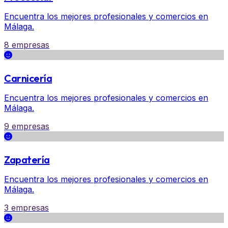
Encuentra los mejores profesionales y comercios en
Málaga.
8 empresas
Carnicería
Encuentra los mejores profesionales y comercios en
Málaga.
9 empresas
Zapatería
Encuentra los mejores profesionales y comercios en
Málaga.
3 empresas