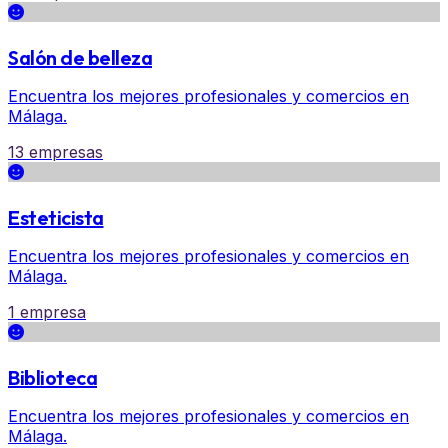
Salón de belleza
Encuentra los mejores profesionales y comercios en
Málaga.
13 empresas
Esteticista
Encuentra los mejores profesionales y comercios en
Málaga.
1 empresa
Biblioteca
Encuentra los mejores profesionales y comercios en
Málaga.