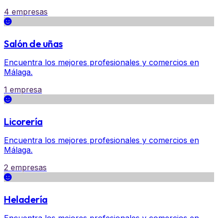
4 empresas
Salón de uñas
Encuentra los mejores profesionales y comercios en
Málaga.
1 empresa
Licorería
Encuentra los mejores profesionales y comercios en
Málaga.
2 empresas
Heladería