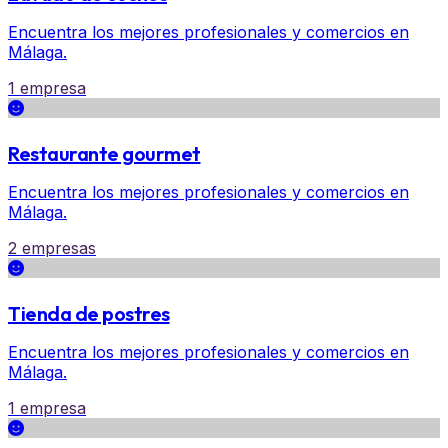
Encuentra los mejores profesionales y comercios en
Málaga.
1 empresa
Restaurante gourmet
Encuentra los mejores profesionales y comercios en
Málaga.
2 empresas
Tienda de postres
Encuentra los mejores profesionales y comercios en
Málaga.
1 empresa