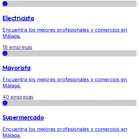
Electricista
Encuentra los mejores profesionales y comercios en
Málaga.
18 empresas
Mayorista
Encuentra los mejores profesionales y comercios en
Málaga.
40 empresas
Supermercado
Encuentra los mejores profesionales y comercios en
Málaga.