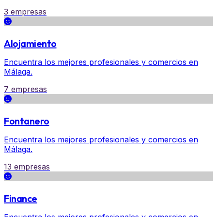
3 empresas
Alojamiento
Encuentra los mejores profesionales y comercios en
Málaga.
7 empresas
Fontanero
Encuentra los mejores profesionales y comercios en
Málaga.
13 empresas
Finance