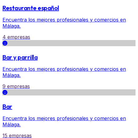
Restaurante español
Encuentra los mejores profesionales y comercios en
Málaga.
4 empresas
Bar y parrilla
Encuentra los mejores profesionales y comercios en
Málaga.
9 empresas
Bar
Encuentra los mejores profesionales y comercios en
Málaga.
15 empresas