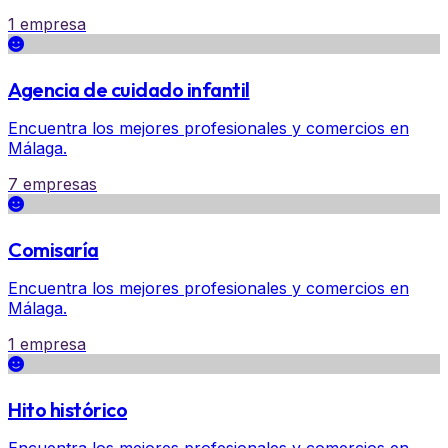
1 empresa
Agencia de cuidado infantil
Encuentra los mejores profesionales y comercios en
Málaga.
7 empresas
Comisaría
Encuentra los mejores profesionales y comercios en
Málaga.
1 empresa
Hito histórico