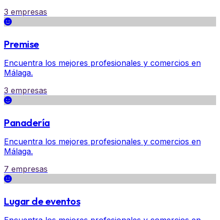
3 empresas
Premise
Encuentra los mejores profesionales y comercios en
Málaga.
3 empresas
Panadería
Encuentra los mejores profesionales y comercios en
Málaga.
7 empresas
Lugar de eventos