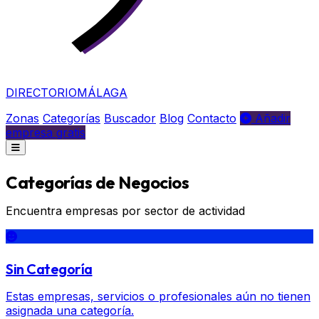
DIRECTORIO
MÁLAGA
Zonas
Categorías
Buscador
Blog
Contacto
Añadir
empresa gratis
Categorías de Negocios
Encuentra empresas por sector de actividad
Sin Categoría
Estas empresas, servicios o profesionales aún no tienen
asignada una categoría.