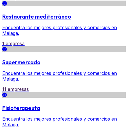
Restaurante mediterráneo
Encuentra los mejores profesionales y comercios en
Málaga.
1 empresa
Supermercado
Encuentra los mejores profesionales y comercios en
Málaga.
11 empresas
Fisioterapeuta
Encuentra los mejores profesionales y comercios en
Málaga.