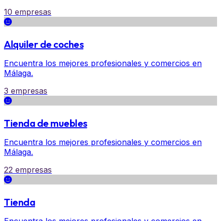
10 empresas
Alquiler de coches
Encuentra los mejores profesionales y comercios en
Málaga.
3 empresas
Tienda de muebles
Encuentra los mejores profesionales y comercios en
Málaga.
22 empresas
Tienda