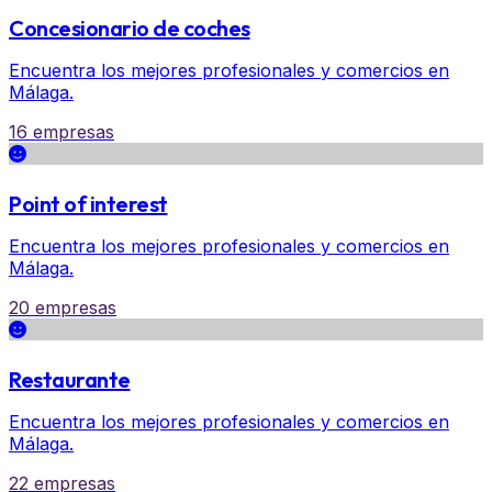
Concesionario de coches
Encuentra los mejores profesionales y comercios en
Málaga.
16 empresas
Point of interest
Encuentra los mejores profesionales y comercios en
Málaga.
20 empresas
Restaurante
Encuentra los mejores profesionales y comercios en
Málaga.
22 empresas