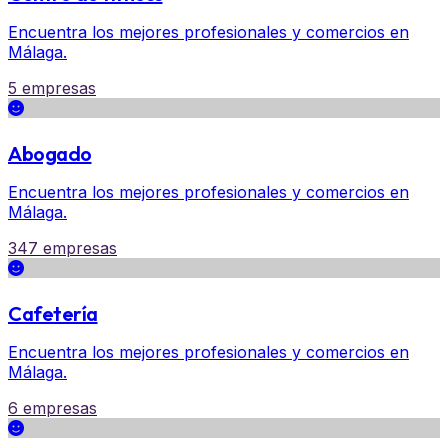
Encuentra los mejores profesionales y comercios en
Málaga.
5 empresas
Abogado
Encuentra los mejores profesionales y comercios en
Málaga.
347 empresas
Cafetería
Encuentra los mejores profesionales y comercios en
Málaga.
6 empresas