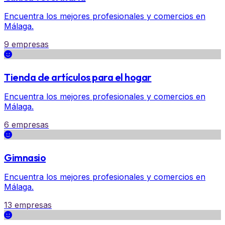
Encuentra los mejores profesionales y comercios en
Málaga.
9 empresas
Tienda de artículos para el hogar
Encuentra los mejores profesionales y comercios en
Málaga.
6 empresas
Gimnasio
Encuentra los mejores profesionales y comercios en
Málaga.
13 empresas