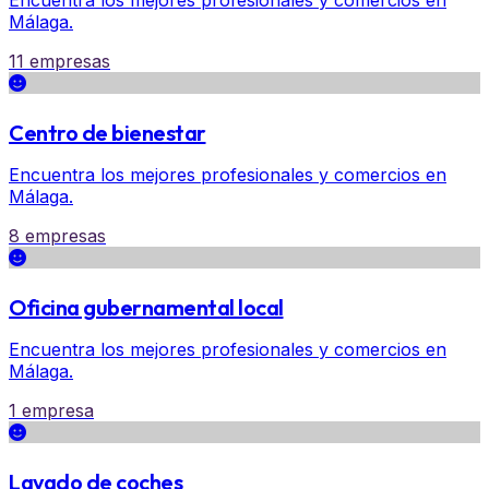
Encuentra los mejores profesionales y comercios en
Málaga.
11 empresas
Centro de bienestar
Encuentra los mejores profesionales y comercios en
Málaga.
8 empresas
Oficina gubernamental local
Encuentra los mejores profesionales y comercios en
Málaga.
1 empresa
Lavado de coches