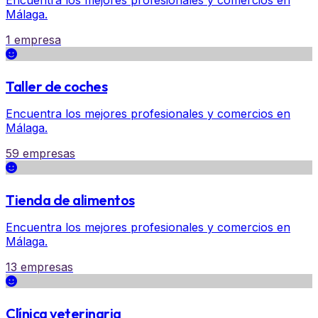
Encuentra los mejores profesionales y comercios en
Málaga.
1 empresa
Taller de coches
Encuentra los mejores profesionales y comercios en
Málaga.
59 empresas
Tienda de alimentos
Encuentra los mejores profesionales y comercios en
Málaga.
13 empresas
Clínica veterinaria