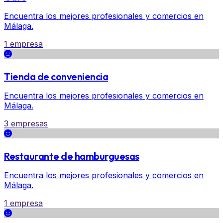
Encuentra los mejores profesionales y comercios en
Málaga.
1 empresa
Tienda de conveniencia
Encuentra los mejores profesionales y comercios en
Málaga.
3 empresas
Restaurante de hamburguesas
Encuentra los mejores profesionales y comercios en
Málaga.
1 empresa