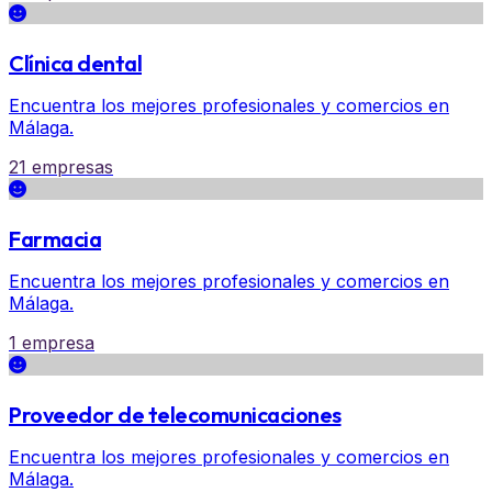
Clínica dental
Encuentra los mejores profesionales y comercios en
Málaga.
21 empresas
Farmacia
Encuentra los mejores profesionales y comercios en
Málaga.
1 empresa
Proveedor de telecomunicaciones
Encuentra los mejores profesionales y comercios en
Málaga.