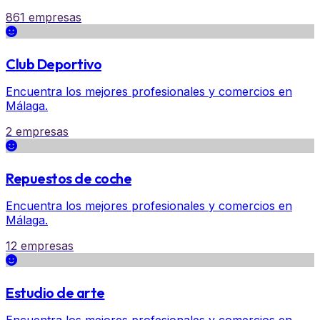
861 empresas
Club Deportivo
Encuentra los mejores profesionales y comercios en
Málaga.
2 empresas
Repuestos de coche
Encuentra los mejores profesionales y comercios en
Málaga.
12 empresas
Estudio de arte