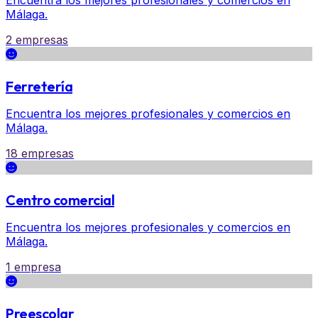
Encuentra los mejores profesionales y comercios en
Málaga.
2 empresas
Ferretería
Encuentra los mejores profesionales y comercios en
Málaga.
18 empresas
Centro comercial
Encuentra los mejores profesionales y comercios en
Málaga.
1 empresa
Preescolar