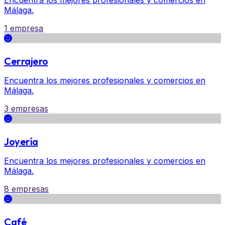
Encuentra los mejores profesionales y comercios en
Málaga.
1 empresa
Cerrajero
Encuentra los mejores profesionales y comercios en
Málaga.
3 empresas
Joyería
Encuentra los mejores profesionales y comercios en
Málaga.
8 empresas
Café