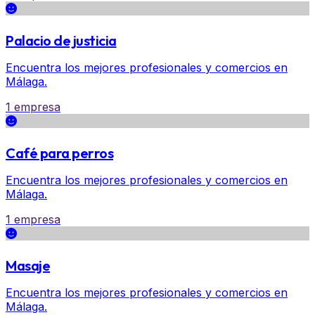
Palacio de justicia
Encuentra los mejores profesionales y comercios en
Málaga.
1 empresa
Café para perros
Encuentra los mejores profesionales y comercios en
Málaga.
1 empresa
Masaje
Encuentra los mejores profesionales y comercios en
Málaga.