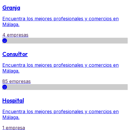
Granja
Encuentra los mejores profesionales y comercios en
Málaga.
4 empresas
Consultor
Encuentra los mejores profesionales y comercios en
Málaga.
85 empresas
Hospital
Encuentra los mejores profesionales y comercios en
Málaga.
1 empresa