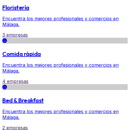
Floristería
Encuentra los mejores profesionales y comercios en
Málaga.
3 empresas
Comida rápida
Encuentra los mejores profesionales y comercios en
Málaga.
4 empresas
Bed & Breakfast
Encuentra los mejores profesionales y comercios en
Málaga.
2 empresas