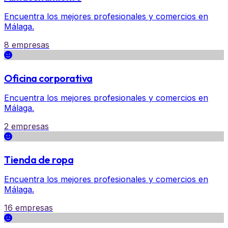
Encuentra los mejores profesionales y comercios en
Málaga.
8 empresas
Oficina corporativa
Encuentra los mejores profesionales y comercios en
Málaga.
2 empresas
Tienda de ropa
Encuentra los mejores profesionales y comercios en
Málaga.
16 empresas