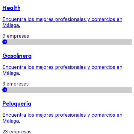
Health
Encuentra los mejores profesionales y comercios en
Málaga.
9 empresas
Gasolinera
Encuentra los mejores profesionales y comercios en
Málaga.
3 empresas
Peluquería
Encuentra los mejores profesionales y comercios en
Málaga.
23 empresas