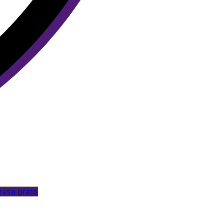
esa gratis