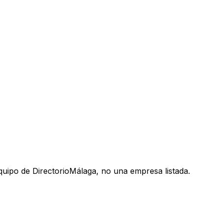
uipo de DirectorioMálaga, no una empresa listada.