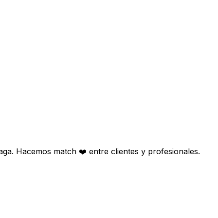
aga. Hacemos match ❤️ entre clientes y profesionales.