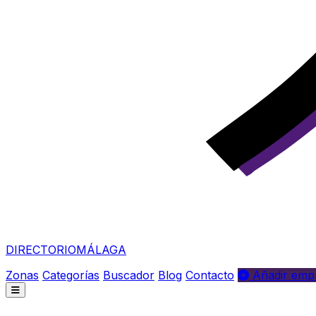
DIRECTORIO
MÁLAGA
Zonas
Categorías
Buscador
Blog
Contacto
Añadir empr