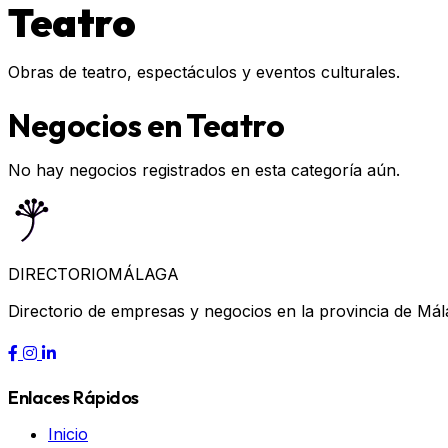
Teatro
Obras de teatro, espectáculos y eventos culturales.
Negocios en Teatro
No hay negocios registrados en esta categoría aún.
DIRECTORIO
MÁLAGA
Directorio de empresas y negocios en la provincia de Mál
Enlaces Rápidos
Inicio