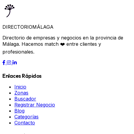
DIRECTORIO
MÁLAGA
Directorio de empresas y negocios en la provincia de
Málaga. Hacemos match ❤️ entre clientes y
profesionales.
Enlaces Rápidos
Inicio
Zonas
Buscador
Registrar Negocio
Blog
Categorías
Contacto