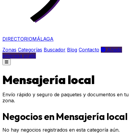
DIRECTORIO
MÁLAGA
Zonas
Categorías
Buscador
Blog
Contacto
Añadir
empresa gratis
Mensajería local
Envío rápido y seguro de paquetes y documentos en tu
zona.
Negocios en Mensajería local
No hay negocios registrados en esta categoría aún.