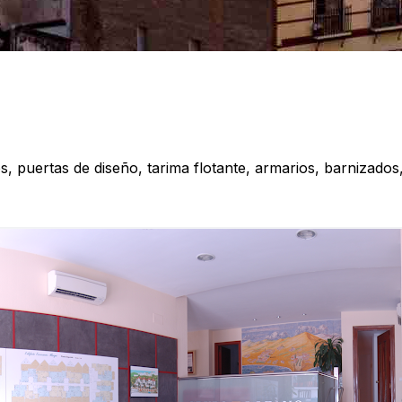
, puertas de diseño, tarima flotante, armarios, barnizado