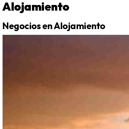
Alojamiento
Negocios en Alojamiento