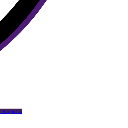
esa gratis