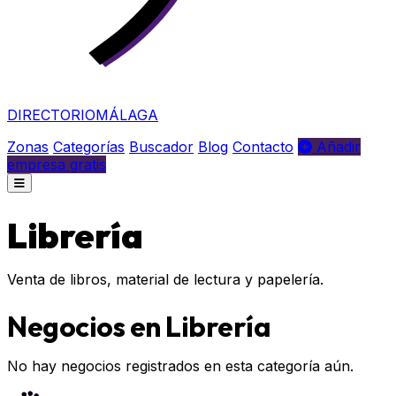
DIRECTORIO
MÁLAGA
Zonas
Categorías
Buscador
Blog
Contacto
Añadir
empresa gratis
Librería
Venta de libros, material de lectura y papelería.
Negocios en Librería
No hay negocios registrados en esta categoría aún.