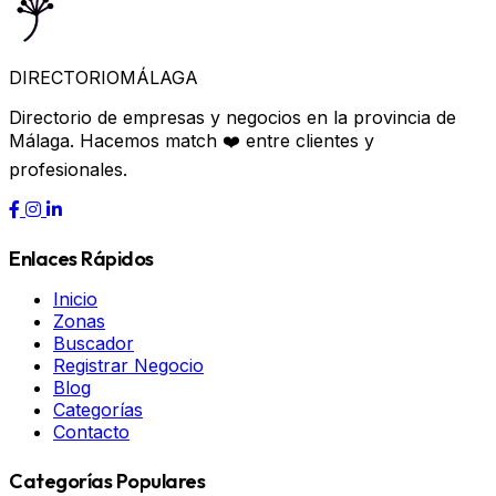
DIRECTORIO
MÁLAGA
Directorio de empresas y negocios en la provincia de
Málaga. Hacemos match ❤️ entre clientes y
profesionales.
Enlaces Rápidos
Inicio
Zonas
Buscador
Registrar Negocio
Blog
Categorías
Contacto
Categorías Populares