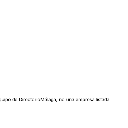
uipo de DirectorioMálaga, no una empresa listada.