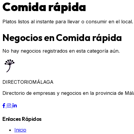
Comida rápida
Platos listos al instante para llevar o consumir en el local.
Negocios en Comida rápida
No hay negocios registrados en esta categoría aún.
DIRECTORIO
MÁLAGA
Directorio de empresas y negocios en la provincia de Mál
Enlaces Rápidos
Inicio