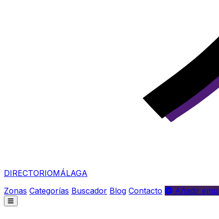
DIRECTORIO
MÁLAGA
Zonas
Categorías
Buscador
Blog
Contacto
Añadir empr