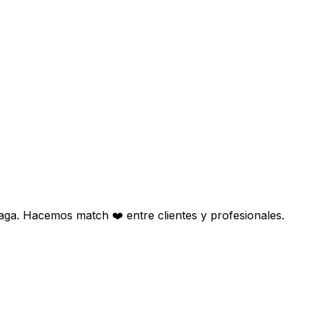
aga. Hacemos match ❤️ entre clientes y profesionales.