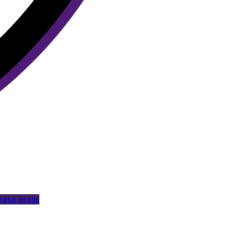
esa gratis