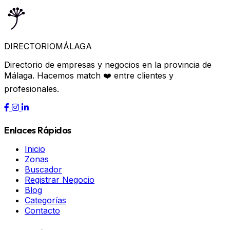
DIRECTORIO
MÁLAGA
Directorio de empresas y negocios en la provincia de
Málaga. Hacemos match ❤️ entre clientes y
profesionales.
Enlaces Rápidos
Inicio
Zonas
Buscador
Registrar Negocio
Blog
Categorías
Contacto