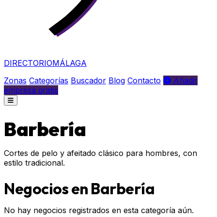
DIRECTORIO
MÁLAGA
Zonas
Categorías
Buscador
Blog
Contacto
Añadir
empresa gratis
Barbería
Cortes de pelo y afeitado clásico para hombres, con
estilo tradicional.
Negocios en Barbería
No hay negocios registrados en esta categoría aún.