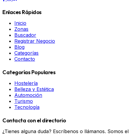
Enlaces Rápidos
Inicio
Zonas
Buscador
Registrar Negocio
Blog
Categorías
Contacto
Categorías Populares
Hostelería
Belleza y Estética
Automoción
Turismo
Tecnología
Contacta con el directorio
¿Tienes alguna duda? Escríbenos o llámanos. Somos el