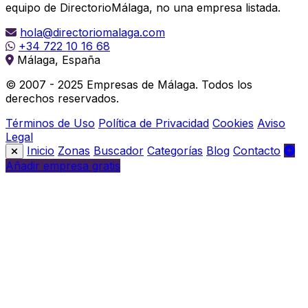
equipo de DirectorioMálaga, no una empresa listada.
hola@directoriomalaga.com
+34 722 10 16 68
Málaga, España
© 2007 - 2025 Empresas de Málaga. Todos los
derechos reservados.
Términos de Uso
Política de Privacidad
Cookies
Aviso
Legal
Inicio
Zonas
Buscador
Categorías
Blog
Contacto
Añadir empresa gratis