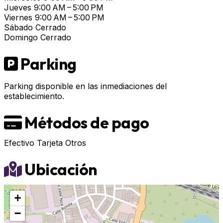
Jueves
9:00 AM – 5:00 PM
Viernes
9:00 AM – 5:00 PM
Sábado
Cerrado
Domingo
Cerrado
Parking
Parking disponible en las inmediaciones del
establecimiento.
Métodos de pago
Efectivo
Tarjeta
Otros
Ubicación
+
−