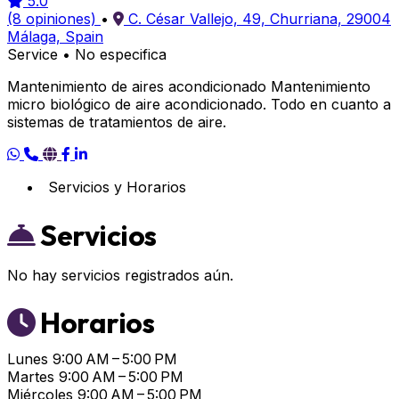
5.0
(8 opiniones)
•
C. César Vallejo, 49, Churriana, 29004
Málaga, Spain
Service
•
No especifica
Mantenimiento de aires acondicionado Mantenimiento
micro biológico de aire acondicionado. Todo en cuanto a
sistemas de tratamientos de aire.
Servicios y Horarios
Servicios
No hay servicios registrados aún.
Horarios
Lunes
9:00 AM – 5:00 PM
Martes
9:00 AM – 5:00 PM
Miércoles
9:00 AM – 5:00 PM