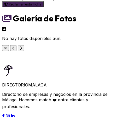
Reclamar esta ficha
Galería de Fotos
No hay fotos disponibles aún.
DIRECTORIO
MÁLAGA
Directorio de empresas y negocios en la provincia de
Málaga. Hacemos match ❤️ entre clientes y
profesionales.